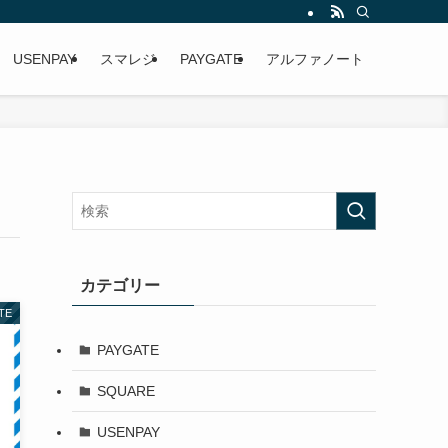
USENPAY
スマレジ
PAYGATE
アルファノート
カテゴリー
TE
PAYGATE
SQUARE
USENPAY