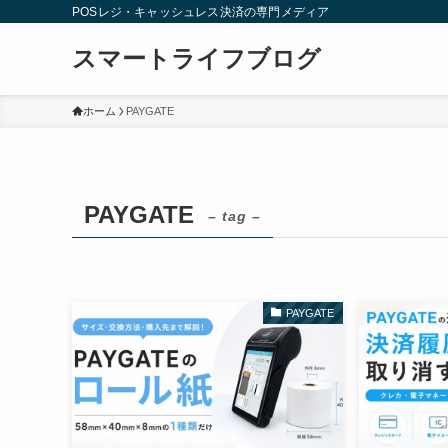
POSレジ・キャッシュレス決済の専門メディア
スマートライフブログ
ホーム
PAYGATE
PAYGATE
– tag –
PAYGATE