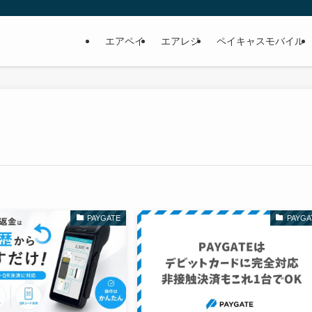
エアペイ
エアレジ
ペイキャスモバイル
PAYGATE
PAYGA