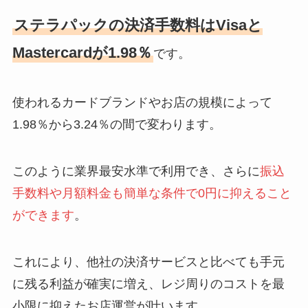
ステラパックの決済手数料はVisaと
Mastercardが1.98％
です。
使われるカードブランドやお店の規模によって
1.98％から3.24％の間で変わります。
このように業界最安水準で利用でき、さらに
振込
手数料や月額料金も簡単な条件で0円に抑えること
ができます
。
これにより、他社の決済サービスと比べても手元
に残る利益が確実に増え、レジ周りのコストを最
小限に抑えたお店運営が叶います。