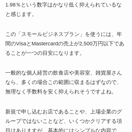
1.98％という数字はかなり低く抑えられているな
と感じます。
この「スモールビジネスプラン」を使うには、年
間のVisaとMastercardの売上が2,500万円以下であ
ることが一つの目安になります。
一般的な個人経営の飲食店や美容室、雑貨屋さん
なら、多くの場合この範囲に収まるはずなので、
無理なく手数料を安く抑えられそうですよね。
新規で申し込むお店であることや、上場企業のグ
ループではないことなど、いくつかクリアする項
目はありますが、基本的にはシンプルな内容で