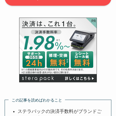
この記事を読めばわかること
ステラパックの決済手数料がブランドご