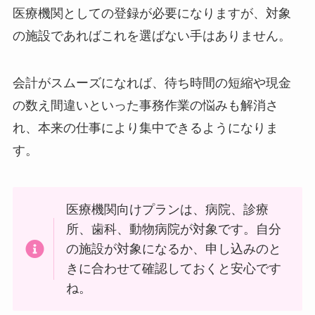
医療機関としての登録が必要になりますが、対象
の施設であればこれを選ばない手はありません。
会計がスムーズになれば、待ち時間の短縮や現金
の数え間違いといった事務作業の悩みも解消さ
れ、本来の仕事により集中できるようになりま
す。
医療機関向けプランは、病院、診療
所、歯科、動物病院が対象です。自分
の施設が対象になるか、申し込みのと
きに合わせて確認しておくと安心です
ね。