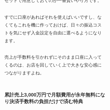
セットで用意しておくのが一番賢いやり方です。
すでに口座があればそれを使えばいいですし、な
くてもこれを機に作っておけば、日々の振込コス
トを気にせず入金設定を自由に選べるようになり
ます。
売上が手数料を引かれずにそのまま口座に入って
くるのは、お店を回していく上で大きな安心感に
つながりますよね。
累計売上3,000万円で月額費用が永年無料にな
り決済手数料の負担だけで済む特典