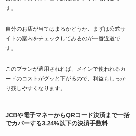
す。
自分のお店が当てはまるかどうか、まずは公式サ
イトの案内をチェックしてみるのが一番近道で
す。
このプランが適用されれば、メインで使われるカ
ードのコストがグッと下がるので、利益もしっか
り残しやすくなります。
JCBや電子マネーからQRコード決済まで一括
でカバーする3.24%以下の決済手数料