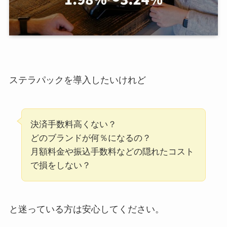
ステラパックを導入したいけれど
決済手数料高くない？
どのブランドが何％になるの？
月額料金や振込手数料などの隠れたコスト
で損をしない？
と迷っている方は安心してください。