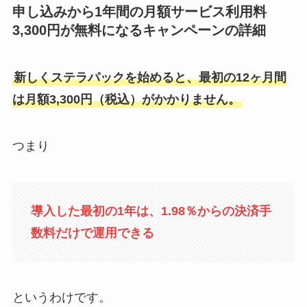
申し込みから1年間の月額サービス利用料
3,300円が無料になるキャンペーンの詳細
新しくステラパックを始めると、最初の12ヶ月間
は月額3,300円（税込）がかかりません。
つまり
導入した最初の1年は、1.98％からの決済手
数料だけで運用できる
というわけです。