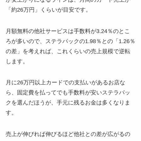
「約26万円」くらいが目安です。
月額無料の他社サービスは手数料が3.24％のとこ
ろが多いので、ステラパックの1.98％との「1.26％
の差」を考えれば、これくらいの売上規模で逆転
します。
月に26万円以上カードでの支払いがあるお店な
ら、固定費を払ってでも手数料が安いステラパッ
クを選んだほうが、手元に残るお金は多くなりま
す。
売上が伸びれば伸びるほど他社との差が広がるの