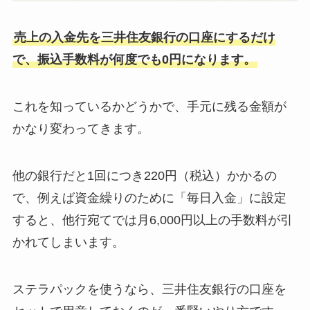
売上の入金先を三井住友銀行の口座にするだけ
で、振込手数料が何度でも0円になります。
これを知っているかどうかで、手元に残る金額が
かなり変わってきます。
他の銀行だと1回につき220円（税込）かかるの
で、例えば資金繰りのために「毎日入金」に設定
すると、他行宛てでは月6,000円以上の手数料が引
かれてしまいます。
ステラパックを使うなら、三井住友銀行の口座を