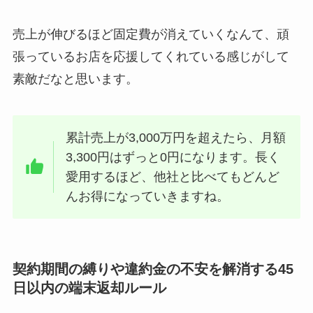
売上が伸びるほど固定費が消えていくなんて、頑
張っているお店を応援してくれている感じがして
素敵だなと思います。
累計売上が3,000万円を超えたら、月額
3,300円はずっと0円になります。長く
愛用するほど、他社と比べてもどんど
んお得になっていきますね。
契約期間の縛りや違約金の不安を解消する45
日以内の端末返却ルール