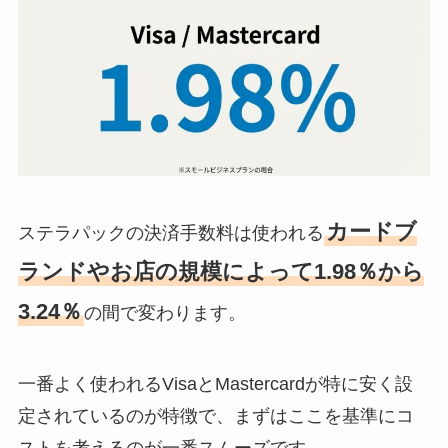
カードブ
ステラパックの決済手数料は使われる
ランドやお店の規模によって1.98％から
3.24％
の間で変わります。
一番よく使われるVisaとMastercardが特に安く設
定されているのが特徴で、まずはここを基準にコ
ストを考えるのが一番スムーズです。