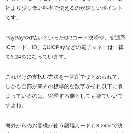
社より少し低い料率で使えるのが嬉しいポイント
です。
PayPayやd払いといったQRコード決済や、交通系
ICカード、iD、QUICPayなどの電子マネーは一律
で3.24％になっています。
これだけの支払い方法を一箇所でまとめられて、
しかも全部が業界の標準的な数字かそれ以下に収
まっているのは、管理する側としても楽でいいで
すよね。
海外からのお客様が使う銀聯カードも3.24％で決