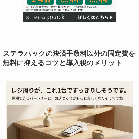
ステラパックの決済手数料以外の固定費を
無料に抑えるコツと導入後のメリット