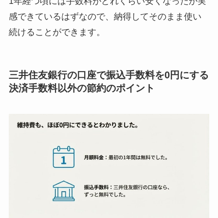
1年経つ頃には手数料がどれくらい安くなったか実
感できているはずなので、納得してそのまま使い
続けることができます。
三井住友銀行の口座で振込手数料を0円にする
決済手数料以外の節約のポイント