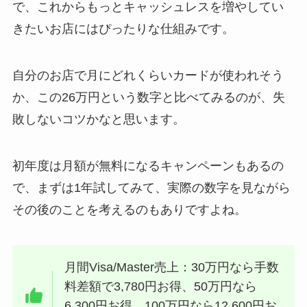
で、これからもっとキャッシュレスを増やしてい
きたいお店にはぴったりな仕組みです。
自分のお店で月にどれくらいカードが使われそう
か、この26万円という数字と比べてみるのが、失
敗しないコツかなと思います。
初年度は月額が無料になるキャンペーンもあるの
で、まずは1年試してみて、実際の数字を見ながら
その後のことを考えるのもありですよね。
月間Visa/Master売上：30万円なら手数
料差額で3,780円お得、50万円なら
6,300円お得、100万円なら12,600円お