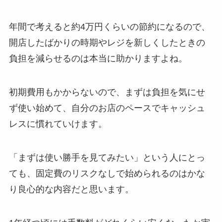
年間で考えると約4万円くらいの節約になるので、
開店したばかりの時期やレジを新しくしたときの
負担を減らせるのは本当に助かりますよね。
初期費用もかからないので、まずは負担を気にせ
ず使い始めて、自分のお店のペースでキャッシュ
レスに慣れていけます。
「まずは使い勝手を見てみたい」という人にとっ
ても、固定費のリスクなしで始められるのはかな
り良心的な内容だと思います。