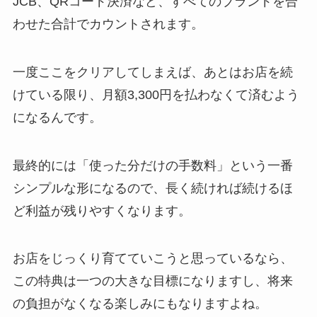
JCB、QRコード決済など、すべてのブランドを合
わせた合計でカウントされます。
一度ここをクリアしてしまえば、あとはお店を続
けている限り、月額3,300円を払わなくて済むよう
になるんです。
最終的には「使った分だけの手数料」という一番
シンプルな形になるので、長く続ければ続けるほ
ど利益が残りやすくなります。
お店をじっくり育てていこうと思っているなら、
この特典は一つの大きな目標になりますし、将来
の負担がなくなる楽しみにもなりますよね。