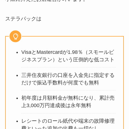
ステラパックは
VisaとMastercardが1.98％（スモールビ
ジネスプラン）という圧倒的な低コスト
三井住友銀行の口座を入金先に指定する
だけで振込手数料が何度でも無料
初年度は月額料金が無料になり、累計売
上3,000万円達成後は永年無料
レシートのロール紙代や端末の故障修理
費といった追加の出費も一切なし