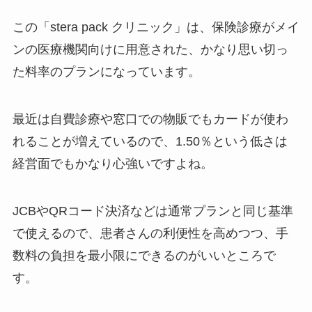
この「stera pack クリニック」は、保険診療がメイ
ンの医療機関向けに用意された、かなり思い切っ
た料率のプランになっています。
最近は自費診療や窓口での物販でもカードが使わ
れることが増えているので、1.50％という低さは
経営面でもかなり心強いですよね。
JCBやQRコード決済などは通常プランと同じ基準
で使えるので、患者さんの利便性を高めつつ、手
数料の負担を最小限にできるのがいいところで
す。