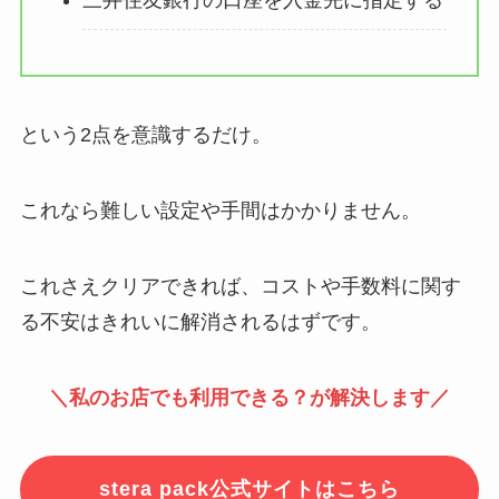
という2点を意識するだけ。
これなら難しい設定や手間はかかりません。
これさえクリアできれば、コストや手数料に関す
る不安はきれいに解消されるはずです。
＼
私の
お店
でも利用できる？が解決
します／
stera pack公式サイトはこちら