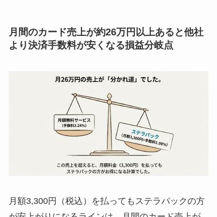
月間のカード売上が約26万円以上あると他社
より決済手数料が安くなる損益分岐点
月額3,300円（税込）を払ってもステラパックの方
が安上がりになるラインは、月間のカード売上が