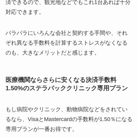
済できるので、観光地などでもこれ1台あれば十分
対応できます。
バラバラにいろんな会社と契約する手間や、それ
ぞれ異なる手数料を計算するストレスがなくなる
のも、大きなメリットだと感じます。
医療機関ならさらに安くなる決済手数料
1.50%のステラパッククリニック専用プラン
もし病院やクリニック、動物病院などをされてい
るなら、VisaとMastercardの手数料が1.50％になる
専用プランが一番お得です。