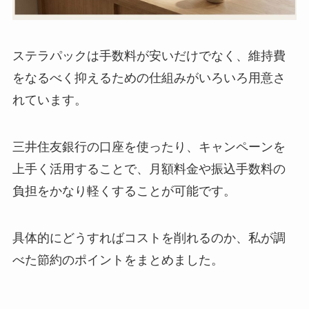
ステラパックは手数料が安いだけでなく、維持費
をなるべく抑えるための仕組みがいろいろ用意さ
れています。
三井住友銀行の口座を使ったり、キャンペーンを
上手く活用することで、月額料金や振込手数料の
負担をかなり軽くすることが可能です。
具体的にどうすればコストを削れるのか、私が調
べた節約のポイントをまとめました。