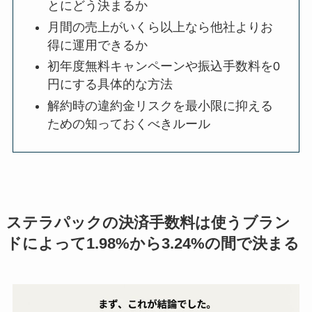
とにどう決まるか
月間の売上がいくら以上なら他社よりお
得に運用できるか
初年度無料キャンペーンや振込手数料を0
円にする具体的な方法
解約時の違約金リスクを最小限に抑える
ための知っておくべきルール
ステラパックの決済手数料は使うブラン
ドによって1.98%から3.24%の間で決まる