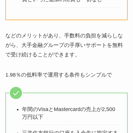
などのメリットがあり、手数料の負担を減らしな
がら、大手金融グループの手厚いサポートを無料
で受け続けることができます。
1.98％の低料率で運用する条件もシンプルで
年間のVisaとMastercardの売上が2,500
万円以下
三井住友銀行の口座を入金先に指定する