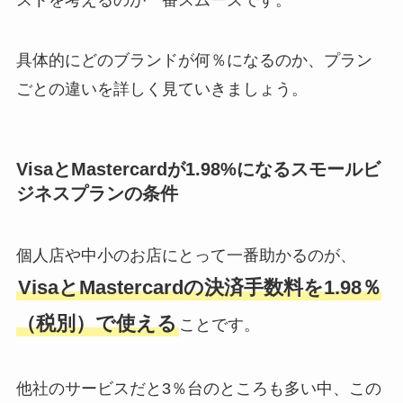
具体的にどのブランドが何％になるのか、プラン
ごとの違いを詳しく見ていきましょう。
VisaとMastercardが1.98%になるスモールビ
ジネスプランの条件
個人店や中小のお店にとって一番助かるのが、
VisaとMastercardの決済手数料を1.98％
（税別）で使える
ことです。
他社のサービスだと3％台のところも多い中、この