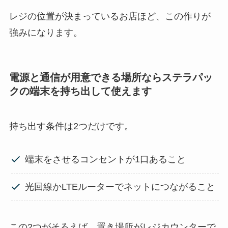
レジの位置が決まっているお店ほど、この作りが
強みになります。
電源と通信が用意できる場所ならステラパッ
クの端末を持ち出して使えます
持ち出す条件は2つだけです。
端末をさせるコンセントが1口あること
光回線かLTEルーターでネットにつながること
この2つがそろえば、置き場所がレジカウンターで