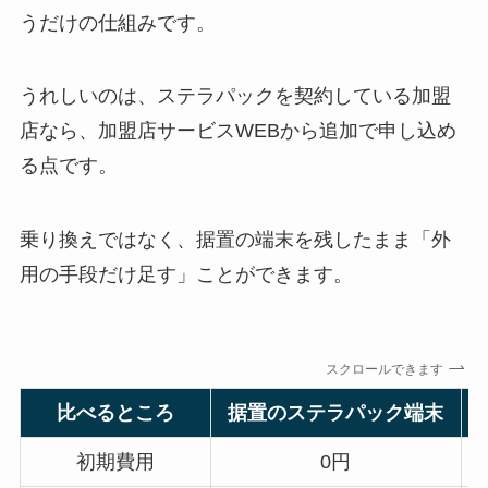
うだけの仕組みです。
うれしいのは、ステラパックを契約している加盟
店なら、加盟店サービスWEBから追加で申し込め
る点です。
乗り換えではなく、据置の端末を残したまま「外
用の手段だけ足す」ことができます。
スクロールできます
比べるところ
据置のステラパック端末
初期費用
0円