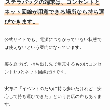
ステラパックの端末は、コンセントと
ネット回線が用意できる場所なら持ち運
びできます。
公式サイトでも、電源につながっていない状態で
は使えないという案内になっています。
裏を返せば、持ち出し先で用意するものはコンセ
ント1つとネット回線だけです。
実際に「イベントのために持ち歩いたけれど、安
心して持ち運びできた」というお店の声もありま
す。