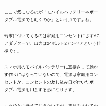
ここで気になるのが「モバイルバッテリーやポー
タブル電源でも動くのか」という点ですよね。
端末に付いてくるのは家庭用コンセントにさすAC
アダプターで、出力は24ボルト2アンペアという仕
様です。
スマホ用のモバイルバッテリーに直接さして動か
す作りにはなっていないので、電源は家庭用コン
セントか、コンセントの差し込み口が付いたポー
タブル電源を用意する形になります。
もうひとつ覚えておきたいのが、電源を入れてか