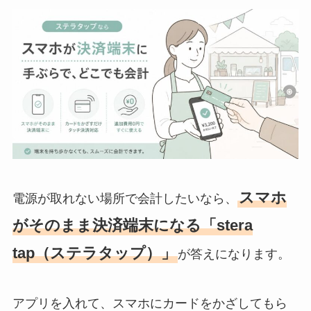
スマホ
電源が取れない場所で会計したいなら、
がそのまま決済端末になる「stera
tap（ステラタップ）」
が答えになります。
アプリを入れて、スマホにカードをかざしてもら