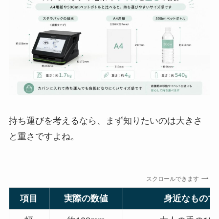
持ち運びを考えるなら、まず知りたいのは大きさ
と重さですよね。
スクロールできます
項目
実際の数値
身近なもので