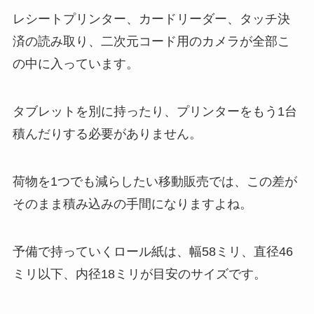
レシートプリンター、カードリーダー、タッチ決
済の読み取り、二次元コード用のカメラが全部こ
の中に入っています。
タブレットを別に持ったり、プリンターをもう1台
積んだりする必要がありません。
荷物を1つでも減らしたい移動販売では、この差が
そのまま積み込みの手間になりますよね。
予備で持っていくロール紙は、幅58ミリ、直径46
ミリ以下、内径18ミリが目安のサイズです。