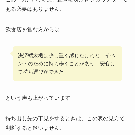
ある必要はありません。
飲食店を営む方からは
決済端末機は少し重く感じたけれど、イベ
ントのために持ち歩くことがあり、安心し
て持ち運びができた
という声も上がっています。
持ち出し先の下見をするときは、この表の見方で
判断すると迷いません。