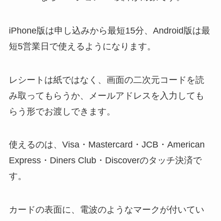
iPhone版は申し込みから最短15分、Android版は最
短5営業日で使えるようになります。
レシートは紙ではなく、画面の二次元コードを読
み取ってもらうか、メールアドレスを入力しても
らう形でお渡しできます。
使えるのは、Visa・Mastercard・JCB・American
Express・Diners Club・Discoverのタッチ決済で
す。
カードの表面に、電波のようなマークが付いてい