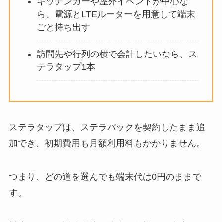
キッチンカーや屋外イベントが中心な
ら、電源とLTEルーターを用意して端末
ごと持ち出す
訪問先や行列の横で会計したいなら、ス
テラタップ1本
ステラタップは、ステラパックを契約したまま追
加でき、初期費用も月額利用料もかかりません。
つまり、どの道を選んでも端末代は0円のままで
す。