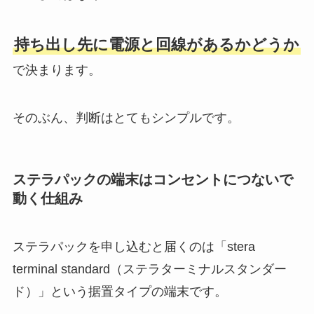
持ち出し先に電源と回線があるかどうか
で決まります。
そのぶん、判断はとてもシンプルです。
ステラパックの端末はコンセントにつないで
動く仕組み
ステラパックを申し込むと届くのは「stera
terminal standard（ステラターミナルスタンダー
ド）」という据置タイプの端末です。