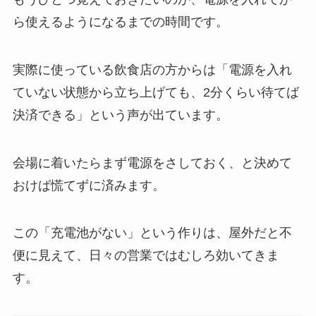
ら使えるようになるまでの時間です。
実際に使っている飲食店の方からは「電源を入れ
ていない状態から立ち上げても、2分くらい待てば
決済できる」という声が出ています。
会場に着いたらまず電源をさしておく、と決めて
おけば慌てずに済みます。
この「充電池がない」という作りは、屋外だと不
便に見えて、日々の営業ではむしろ効いてきま
す。