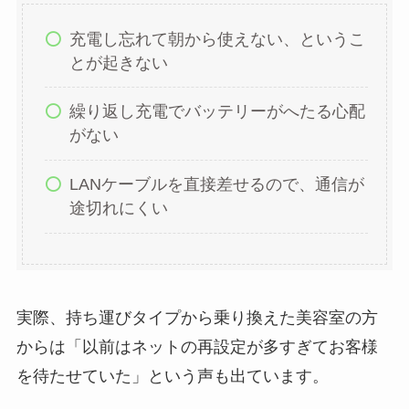
充電し忘れて朝から使えない、というこ
とが起きない
繰り返し充電でバッテリーがへたる心配
がない
LANケーブルを直接差せるので、通信が
途切れにくい
実際、持ち運びタイプから乗り換えた美容室の方
からは「以前はネットの再設定が多すぎてお客様
を待たせていた」という声も出ています。