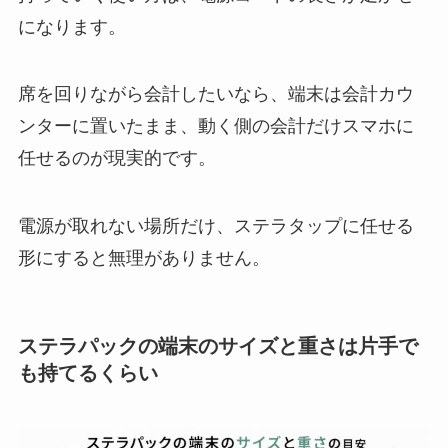
になります。
席を回りながら会計したいなら、端末は会計カウ
ンターに置いたまま、動く側の会計だけスマホに
任せるのが現実的です。
電源が取れない場所だけ、ステラタップに任せる
形にすると無理がありません。
ステラパックの端末のサイズと重さは片手で
も持てるくらい