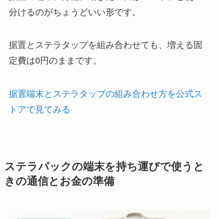
分けるのがちょうどいい形です。
据置とステラタップを組み合わせても、増える固
定費は0円のままです。
据置端末とステラタップの組み合わせ方を公式ス
トアで見てみる
ステラパックの端末を持ち運びで使うと
きの通信とお金の準備