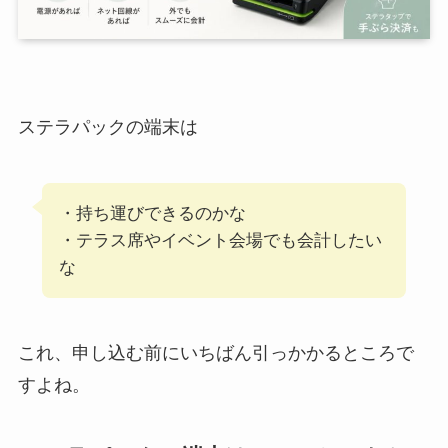
ステラパックの端末は
・持ち運びできるのかな
・テラス席やイベント会場でも会計したい
な
これ、申し込む前にいちばん引っかかるところで
すよね。