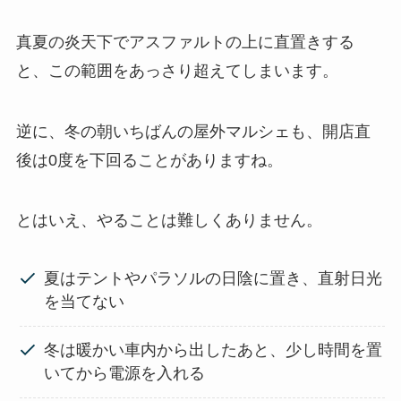
真夏の炎天下でアスファルトの上に直置きする
と、この範囲をあっさり超えてしまいます。
逆に、冬の朝いちばんの屋外マルシェも、開店直
後は0度を下回ることがありますね。
とはいえ、やることは難しくありません。
夏はテントやパラソルの日陰に置き、直射日光
を当てない
冬は暖かい車内から出したあと、少し時間を置
いてから電源を入れる