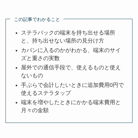
この記事でわかること
ステラパックの端末を持ち出せる場所
と、持ち出せない場所の見分け方
カバンに入るのかがわかる、端末のサイ
ズと重さの実数
屋外での通信手段で、使えるものと使え
ないもの
手ぶらで会計したいときに追加費用0円で
使えるステラタップ
端末を増やしたときにかかる端末費用と
月々の金額