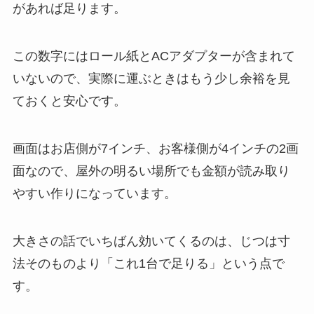
があれば足ります。
この数字にはロール紙とACアダプターが含まれて
いないので、実際に運ぶときはもう少し余裕を見
ておくと安心です。
画面はお店側が7インチ、お客様側が4インチの2画
面なので、屋外の明るい場所でも金額が読み取り
やすい作りになっています。
大きさの話でいちばん効いてくるのは、じつは寸
法そのものより「これ1台で足りる」という点で
す。