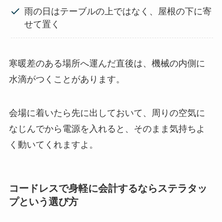
雨の日はテーブルの上ではなく、屋根の下に寄
せて置く
寒暖差のある場所へ運んだ直後は、機械の内側に
水滴がつくことがあります。
会場に着いたら先に出しておいて、周りの空気に
なじんでから電源を入れると、そのまま気持ちよ
く動いてくれますよ。
コードレスで身軽に会計するならステラタッ
プという選び方