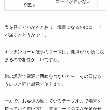
コードが届かない
まで運ぶ
表を見るとわかるとおり、境目になるのはコード
が届くかどうかです。
キッチンカーや催事のブースは、拠点が1か所に決
まるので相性がいいですね。
朝の設営で電源と回線をつないだら、その日はも
うレジと同じ感覚で使えます。
一方で、お客様の座っているテーブルまで端末を
持っていく使い方は、電源コードの長さが足かせ