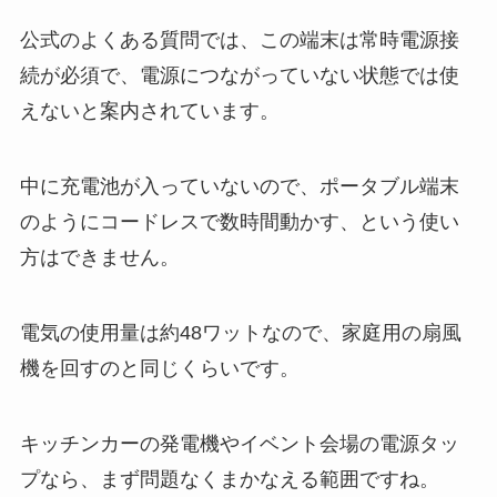
公式のよくある質問では、この端末は常時電源接
続が必須で、電源につながっていない状態では使
えないと案内されています。
中に充電池が入っていないので、ポータブル端末
のようにコードレスで数時間動かす、という使い
方はできません。
電気の使用量は約48ワットなので、家庭用の扇風
機を回すのと同じくらいです。
キッチンカーの発電機やイベント会場の電源タッ
プなら、まず問題なくまかなえる範囲ですね。