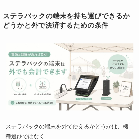
ステラパックの端末を持ち運びできるか
どうかと外で決済するための条件
ステラパックの端末を外で使えるかどうかは、機
種選びではなく