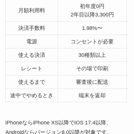
初年度0円
月額利用料
2年目以降3,300円
決済手数料
1.98%〜
電源
コンセントが必要
使える決済
30種類以上
レシート
その場で印刷
使えるまで
審査後に配送
途中でやめるとき
端末を返却
iPhoneならiPhone XS以降でiOS 17.4以降、
Androidならバージョン8.0以降が対象です。