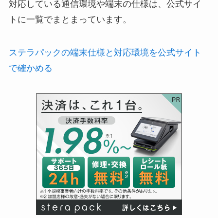
対応している通信環境や端末の仕様は、公式サイ
トに一覧でまとまっています。
ステラパックの端末仕様と対応環境を公式サイト
で確かめる