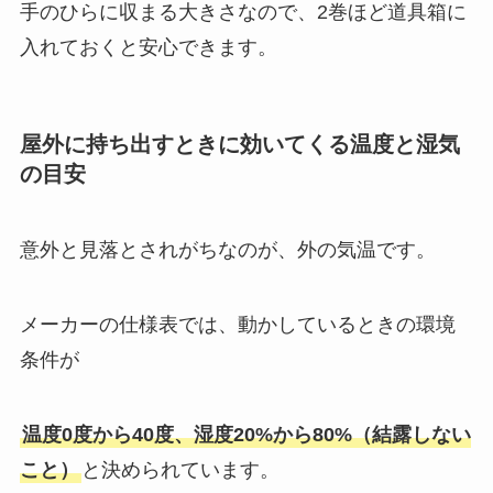
手のひらに収まる大きさなので、2巻ほど道具箱に
入れておくと安心できます。
屋外に持ち出すときに効いてくる温度と湿気
の目安
意外と見落とされがちなのが、外の気温です。
メーカーの仕様表では、動かしているときの環境
条件が
温度0度から40度、湿度20%から80%（結露しない
こと）
と決められています。