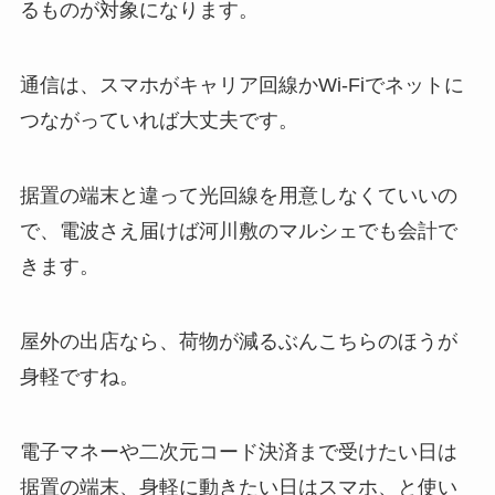
るものが対象になります。
通信は、スマホがキャリア回線かWi-Fiでネットに
つながっていれば大丈夫です。
据置の端末と違って光回線を用意しなくていいの
で、電波さえ届けば河川敷のマルシェでも会計で
きます。
屋外の出店なら、荷物が減るぶんこちらのほうが
身軽ですね。
電子マネーや二次元コード決済まで受けたい日は
据置の端末、身軽に動きたい日はスマホ、と使い